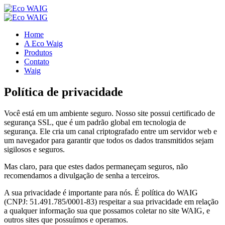
Home
A Eco Waig
Produtos
Contato
Waig
Política de privacidade
Você está em um ambiente seguro. Nosso site possui certificado de
segurança SSL, que é um padrão global em tecnologia de
segurança. Ele cria um canal criptografado entre um servidor web e
um navegador para garantir que todos os dados transmitidos sejam
sigilosos e seguros.
Mas claro, para que estes dados permaneçam seguros, não
recomendamos a divulgação de senha a terceiros.
A sua privacidade é importante para nós. É política do WAIG
(CNPJ: 51.491.785/0001-83) respeitar a sua privacidade em relação
a qualquer informação sua que possamos coletar no site WAIG, e
outros sites que possuímos e operamos.