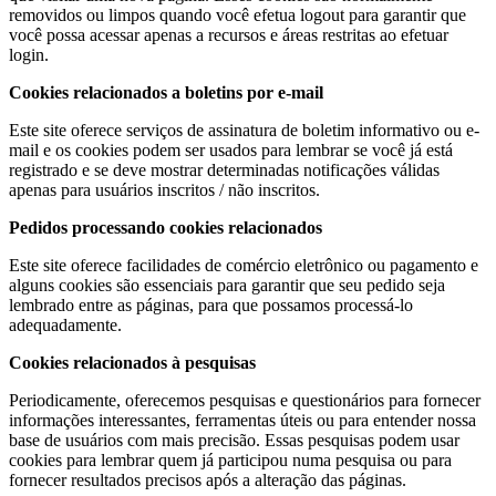
removidos ou limpos quando você efetua logout para garantir que
você possa acessar apenas a recursos e áreas restritas ao efetuar
login.
Cookies relacionados a boletins por e-mail
Este site oferece serviços de assinatura de boletim informativo ou e-
mail e os cookies podem ser usados ​​para lembrar se você já está
registrado e se deve mostrar determinadas notificações válidas
apenas para usuários inscritos / não inscritos.
Pedidos processando cookies relacionados
Este site oferece facilidades de comércio eletrônico ou pagamento e
alguns cookies são essenciais para garantir que seu pedido seja
lembrado entre as páginas, para que possamos processá-lo
adequadamente.
Cookies relacionados à pesquisas
Periodicamente, oferecemos pesquisas e questionários para fornecer
informações interessantes, ferramentas úteis ou para entender nossa
base de usuários com mais precisão. Essas pesquisas podem usar
cookies para lembrar quem já participou numa pesquisa ou para
fornecer resultados precisos após a alteração das páginas.