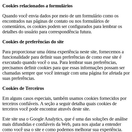
Cookies relacionados a formulários
Quando você envia dados por meio de um formulário como os
encontrados nas páginas de contato ou nos formulários de
comentários, os cookies podem ser configurados para lembrar os
detalhes do usuário para correspondência futura.
Cookies de preferências do site
Para proporcionar uma ótima experiência neste site, fornecemos a
funcionalidade para definir suas preferências de como esse site é
executado quando você o usa. Para lembrar suas preferências,
precisamos definir cookies para que essas informações possam ser
chamadas sempre que você interagir com uma página for afetada por
suas preferências.
Cookies de Terceiros
Em alguns casos especiais, também usamos cookies fornecidos por
terceiros confiáveis. A seção a seguir detalha quais cookies de
terceiros você pode encontrar através deste site.
Este site usa o Google Analytics, que é uma das soluções de análise
mais difundidas e confiáveis ​​da Web, para nos ajudar a entender
como você usa o site e como podemos melhorar sua experiência.