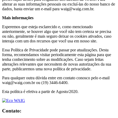
alterar as suas informações pessoais ou excluí-las do nosso banco de
dados, basta enviar um e-mail para waig@waig.com.br.
Mais informações
Esperemos que esteja esclarecido e, como mencionado
anteriormente, se houver algo que você não tem certeza se precisa
ou não, geralmente é mais seguro deixar os cookies ativados, caso
interaja com um dos recursos que você usa em nosso site.
Essa Política de Privacidade pode passar por atualizações. Desta
forma, recomendamos visitar periodicamente esta página para que
tenha conhecimento sobre as modificações. Caso sejam feitas
alterações relevantes que necessitem de novas autorizações da sua
parte, publicaremos uma nova política de privacidade.
Para qualquer outra dúvida entre em contato conosco pelo e-mail
waig@waig.com.br ou (19) 3446-6400.
Esta política é efetiva a partir de Agosto/2020.
Contato: