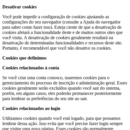
Desativar cookies
Você pode impedir a configuração de cookies ajustando as
configurações do seu navegador (consulte a Ajuda do navegador
para saber como fazer isso). Esteja ciente de que a desativação de
cookies afetará a funcionalidade deste e de muitos outros sites que
você visita. A desativação de cookies geralmente resultará na
desativação de determinadas funcionalidades e recursos deste site.
Portanto, é recomendável que você não desative os cookies.
Cookies que definimos
Cookies relacionados à conta
Se você criar uma conta conosco, usaremos cookies para o
gerenciamento do processo de inscrição e administração geral. Esses
cookies geralmente serão excluídos quando você sair do sistema,
porém, em alguns casos, eles poderão permanecer posteriormente
para lembrar as preferências do seu site ao sair.
Cookies relacionados ao login
Utilizamos cookies quando você está logado, para que possamos
lembrar dessa ação. Isso evita que você precise fazer login sempre
que visitar uma nova página. Esses cookies são normalmente