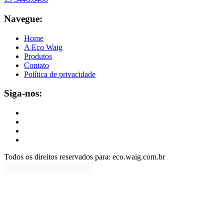
Navegue:
Home
A Eco Waig
Produtos
Contato
Política de privacidade
Siga-nos:
Todos os direitos reservados para: eco.waig.com.br