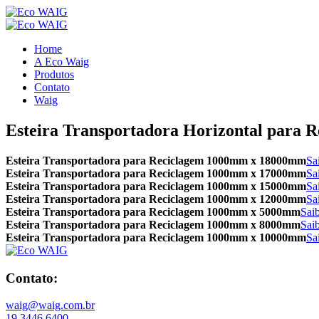
Home
A Eco Waig
Produtos
Contato
Waig
Esteira Transportadora Horizontal para 
Esteira Transportadora para Reciclagem 1000mm x 18000mm
Sa
Esteira Transportadora para Reciclagem 1000mm x 17000mm
Sa
Esteira Transportadora para Reciclagem 1000mm x 15000mm
Sa
Esteira Transportadora para Reciclagem 1000mm x 12000mm
Sa
Esteira Transportadora para Reciclagem 1000mm x 5000mm
Sai
Esteira Transportadora para Reciclagem 1000mm x 8000mm
Sai
Esteira Transportadora para Reciclagem 1000mm x 10000mm
Sa
Contato:
waig@waig.com.br
19 3446.6400